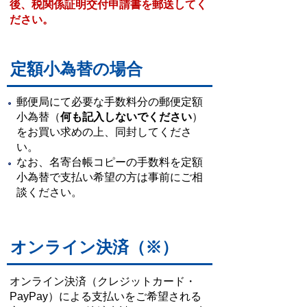
後、税関係証明交付申請書を郵送してく
ださい。
定額小為替の場合
郵便局にて必要な手数料分の郵便定額
小為替（
何も記入しないでください
）
をお買い求めの上、同封してくださ
い。
なお、名寄台帳コピーの手数料を定額
小為替で支払い希望の方は事前にご相
談ください。
オンライン決済
（※）
オンライン決済（クレジットカード・
PayPay）による支払いをご希望される