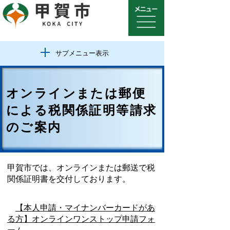
サブメニュー表示
オンラインまたは郵便
による税関係証明等請求
のご案内
甲賀市では、オンラインまたは郵送で税
関係証明書を交付しております。
【本人申請・マイナンバーカードがあ
る方】オンラインワンストップ申請フォ