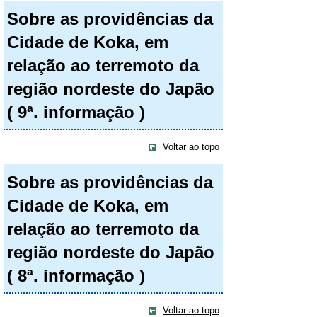
Sobre as providências da
Cidade de Koka, em
relação ao terremoto da
região nordeste do Japão
( 9ª. informação )
Voltar ao topo
Sobre as providências da
Cidade de Koka, em
relação ao terremoto da
região nordeste do Japão
( 8ª. informação )
Voltar ao topo