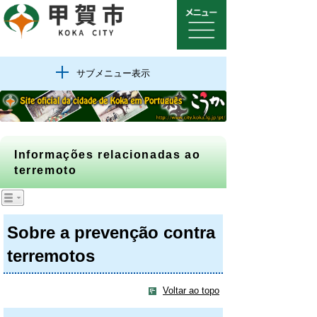
サブメニュー表示
Informações relacionadas ao
terremoto
Sobre a prevenção contra
terremotos
Voltar ao topo