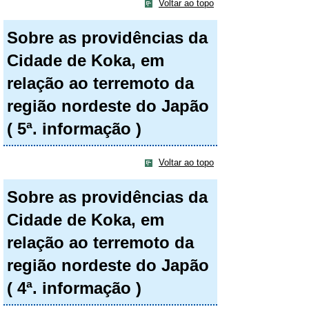
Voltar ao topo
Sobre as providências da
Cidade de Koka, em
relação ao terremoto da
região nordeste do Japão
( 5ª. informação )
Voltar ao topo
Sobre as providências da
Cidade de Koka, em
relação ao terremoto da
região nordeste do Japão
( 4ª. informação )