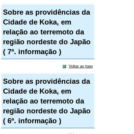
Sobre as providências da
Cidade de Koka, em
relação ao terremoto da
região nordeste do Japão
( 7ª. informação )
Voltar ao topo
Sobre as providências da
Cidade de Koka, em
relação ao terremoto da
região nordeste do Japão
( 6ª. informação )