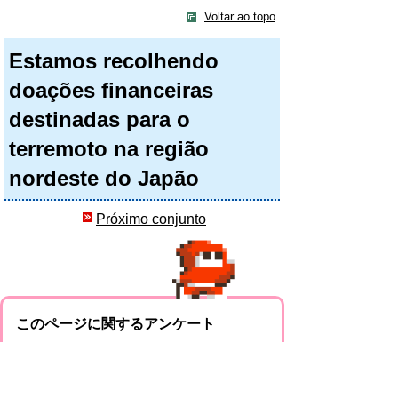
Voltar ao topo
Estamos recolhendo
doações financeiras
destinadas para o
terremoto na região
nordeste do Japão
Próximo conjunto
このページに関するアンケート
このページの情報は役に立ちましたか？
役に
どちらとも
役にたた