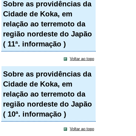
Sobre as providências da
Cidade de Koka, em
relação ao terremoto da
região nordeste do Japão
( 11ª. informação )
Voltar ao topo
Sobre as providências da
Cidade de Koka, em
relação ao terremoto da
região nordeste do Japão
( 10ª. informação )
Voltar ao topo