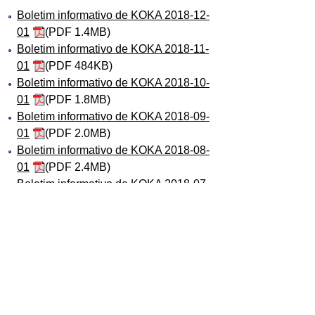
Boletim informativo de KOKA 2018-12-
01
(PDF 1.4MB)
Boletim informativo de KOKA 2018-11-
01
(PDF 484KB)
Boletim informativo de KOKA 2018-10-
01
(PDF 1.8MB)
Boletim informativo de KOKA 2018-09-
01
(PDF 2.0MB)
Boletim informativo de KOKA 2018-08-
01
(PDF 2.4MB)
Boletim informativo de KOKA 2018-07-
01
(PDF 1.5MB)
Boletim informativo de KOKA 2018-06-
01
(PDF 1.6MB)
Boletim informativo de KOKA 2018-05-
01
(PDF 3.8MB)
Boletim informativo de KOKA 2018-04-
01
(PDF 1.8MB)