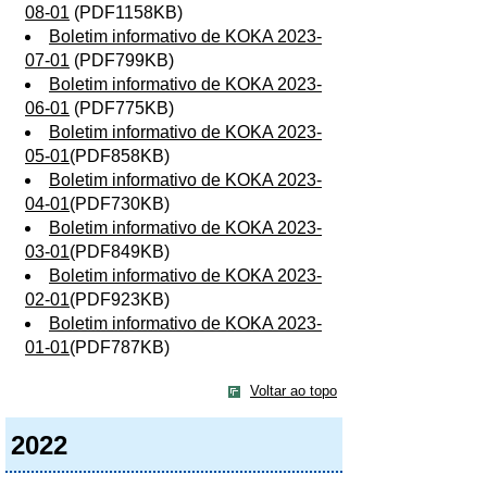
08-01
(PDF1158KB)
Boletim informativo de KOKA 2023-
07-01
(PDF799KB)
Boletim informativo de KOKA 2023-
06-01
(PDF775KB)
Boletim informativo de KOKA 2023-
05-01
(PDF858KB)
Boletim informativo de KOKA 2023-
04-01
(PDF730KB)
Boletim informativo de KOKA 2023-
03-01
(PDF849KB)
Boletim informativo de KOKA 2023-
02-01
(PDF923KB)
Boletim informativo de KOKA 2023-
01-01
(PDF787KB)
Voltar ao topo
2022