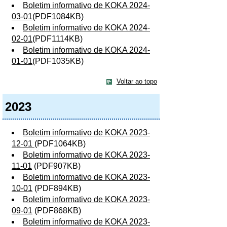
Boletim informativo de KOKA 2024-
03-01
(PDF1084KB)
Boletim informativo de KOKA 2024-
02-01
(PDF1114KB)
Boletim informativo de KOKA 2024-
01-01
(PDF1035KB)
Voltar ao topo
2023
Boletim informativo de KOKA 2023-
12-01
(PDF1064KB)
Boletim informativo de KOKA 2023-
11-01
(PDF907KB)
Boletim informativo de KOKA 2023-
10-01
(PDF894KB)
Boletim informativo de KOKA 2023-
09-01
(PDF868KB)
Boletim informativo de KOKA 2023-