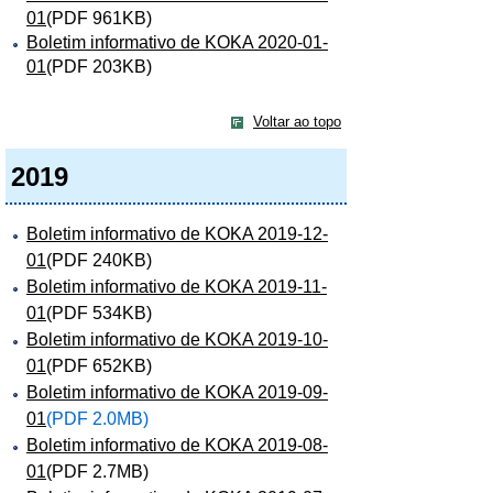
01
(PDF 961KB)
Boletim informativo de KOKA 2020-01-
01
(PDF 203KB)
Voltar ao topo
2019
Boletim informativo de KOKA 2019-12-
01
(PDF 240KB)
Boletim informativo de KOKA 2019-11-
01
(PDF 534KB)
Boletim informativo de KOKA 2019-10-
01
(PDF 652KB)
Boletim informativo de KOKA 2019-09-
01
(PDF 2.0MB)
Boletim informativo de KOKA 2019-08-
01
(PDF 2.7MB)