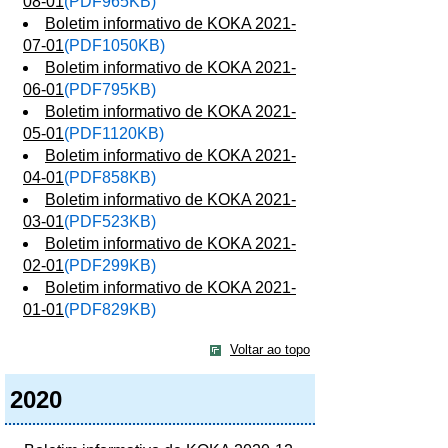
08-01
(PDF965KB)
Boletim informativo de KOKA 2021-
07-01
(PDF1050KB)
Boletim informativo de KOKA 2021-
06-01
(PDF795KB)
Boletim informativo de KOKA 2021-
05-01
(PDF1120KB)
Boletim informativo de KOKA 2021-
04-01
(PDF858KB)
Boletim informativo de KOKA 2021-
03-01
(PDF523KB)
Boletim informativo de KOKA 2021-
02-01
(PDF299KB)
Boletim informativo de KOKA 2021-
01-01
(PDF829KB)
Voltar ao topo
2020