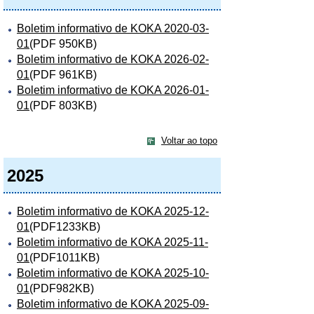
Boletim informativo de KOKA 2020-03-
01
(PDF 950KB)
Boletim informativo de KOKA 2026-02-
01
(PDF 961KB)
Boletim informativo de KOKA 2026-01-
01
(PDF 803KB)
Voltar ao topo
2025
Boletim informativo de KOKA 2025-12-
01
(PDF1233KB)
Boletim informativo de KOKA 2025-11-
01
(PDF1011KB)
Boletim informativo de KOKA 2025-10-
01
(PDF982KB)
Boletim informativo de KOKA 2025-09-