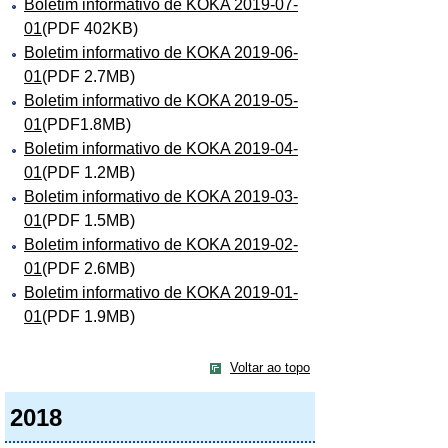
Boletim informativo de KOKA 2019-07-
01
(PDF 402KB)
Boletim informativo de KOKA 2019-06-
01
(PDF 2.7MB)
Boletim informativo de KOKA 2019-05-
01
(PDF1.8MB)
Boletim informativo de KOKA 2019-04-
01
(PDF 1.2MB)
Boletim informativo de KOKA 2019-03-
01
(PDF 1.5MB)
Boletim informativo de KOKA 2019-02-
01
(PDF 2.6MB)
Boletim informativo de KOKA 2019-01-
01
(PDF 1.9MB)
Voltar ao topo
2018