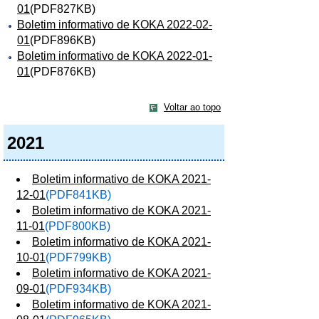
01
(PDF827KB)
Boletim informativo de KOKA 2022-02-
01
(PDF896KB)
Boletim informativo de KOKA 2022-01-
01
(PDF876KB)
Voltar ao topo
2021
Boletim informativo de KOKA 2021-
12-01
(PDF841KB)
Boletim informativo de KOKA 2021-
11-01
(PDF800KB)
Boletim informativo de KOKA 2021-
10-01
(PDF799KB)
Boletim informativo de KOKA 2021-
09-01
(PDF934KB)
Boletim informativo de KOKA 2021-