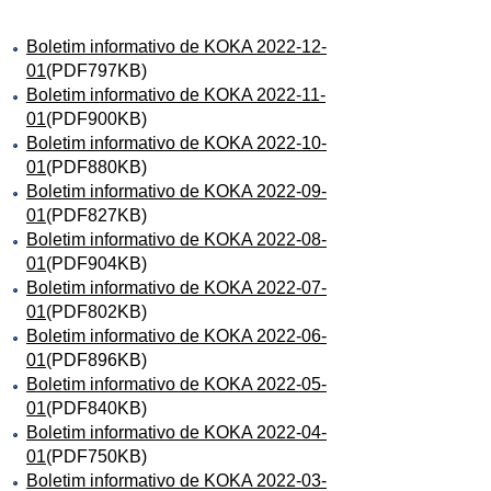
Boletim informativo de KOKA 2022-12-
01
(PDF797KB)
Boletim informativo de KOKA 2022-11-
01
(PDF900KB)
Boletim informativo de KOKA 2022-10-
01
(PDF880KB)
Boletim informativo de KOKA 2022-09-
01
(PDF827KB)
Boletim informativo de KOKA 2022-08-
01
(PDF904KB)
Boletim informativo de KOKA 2022-07-
01
(PDF802KB)
Boletim informativo de KOKA 2022-06-
01
(PDF896KB)
Boletim informativo de KOKA 2022-05-
01
(PDF840KB)
Boletim informativo de KOKA 2022-04-
01
(PDF750KB)
Boletim informativo de KOKA 2022-03-