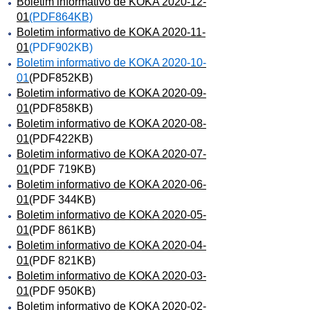
Boletim informativo de KOKA 2020-12-
01
(PDF864KB)
Boletim informativo de KOKA 2020-11-
01
(PDF902KB)
Boletim informativo de KOKA 2020-10-
01
(PDF852KB)
Boletim informativo de KOKA 2020-09-
01
(PDF858KB)
Boletim informativo de KOKA 2020-08-
01
(PDF422KB)
Boletim informativo de KOKA 2020-07-
01
(PDF 719KB)
Boletim informativo de KOKA 2020-06-
01
(PDF 344KB)
Boletim informativo de KOKA 2020-05-
01
(PDF 861KB)
Boletim informativo de KOKA 2020-04-
01
(PDF 821KB)
Boletim informativo de KOKA 2020-03-
01
(PDF 950KB)
Boletim informativo de KOKA 2020-02-