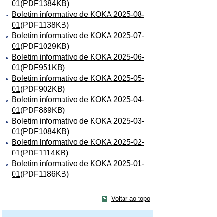
01
(PDF1384KB)
Boletim informativo de KOKA 2025-08-
01
(PDF1138KB)
Boletim informativo de KOKA 2025-07-
01
(PDF1029KB)
Boletim informativo de KOKA 2025-06-
01
(PDF951KB)
Boletim informativo de KOKA 2025-05-
01
(PDF902KB)
Boletim informativo de KOKA 2025-04-
01
(PDF889KB)
Boletim informativo de KOKA 2025-03-
01
(PDF1084KB)
Boletim informativo de KOKA 2025-02-
01
(PDF1114KB)
Boletim informativo de KOKA 2025-01-
01
(PDF1186KB)
Voltar ao topo