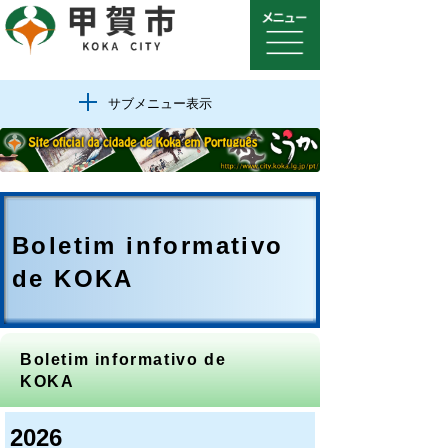
サブメニュー表示
Boletim informativo
de KOKA
Boletim informativo de
KOKA
2026