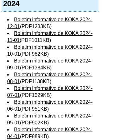
2024
Boletim informativo de KOKA 2024-
12-01
(PDF1233KB)
Boletim informativo de KOKA 2024-
11-01
(PDF1011KB)
Boletim informativo de KOKA 2024-
10-01
(PDF982KB)
Boletim informativo de KOKA 2024-
09-01
(PDF1384KB)
Boletim informativo de KOKA 2024-
08-01
(PDF1138KB)
Boletim informativo de KOKA 2024-
07-01
(PDF1029KB)
Boletim informativo de KOKA 2024-
06-01
(PDF951KB)
Boletim informativo de KOKA 2024-
05-01
(PDF902KB)
Boletim informativo de KOKA 2024-
04-01
(PDF889KB)