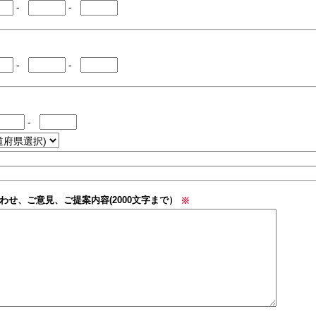
-
-
-
-
-
わせ、ご意見、ご提案内容(2000文字まで）
※