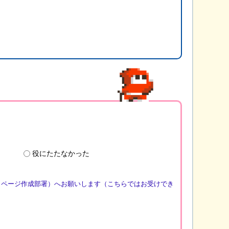
役にたたなかった
（ページ作成部署）へお願いします（こちらではお受けでき