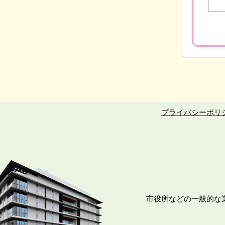
プライバシーポリ
市役所などの一般的な業