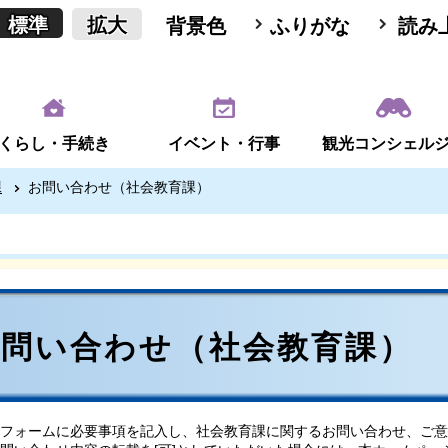
標準
拡大
背景色
ふりがな
読み
くらし・手続き
イベント・行事
観光コンシェル
課
お問い合わせ（社会教育課）
お問い合わせ（社会教育課）
フォームに必要事項を記入し、社会教育課に関するお問い合わせ、ご意