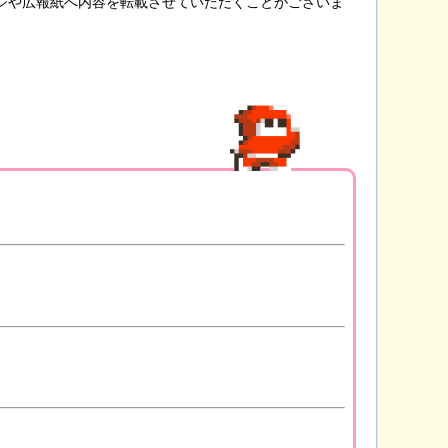
ージや広報紙へ内容を転載させていただくことがございま