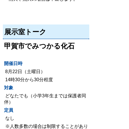
展示室トーク
甲賀市でみつかる化石
開催日時
8月22日（土曜日）
14時30分から30分程度
対象
どなたでも（小学3年生までは保護者同
伴）
定員
なし
※人数多数の場合は制限することがあり