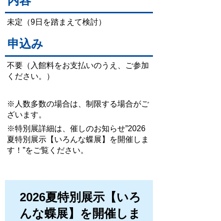
内容
未定（9日を踏まえて検討）
申込み
不要（入館料をお支払いのうえ、ご参加
ください。）
※人数多数の場合は、制限する場合がご
ざいます。
※特別展詳細は、催しのお知らせ”2026
夏特別展示【いろんな蝶展】を開催しま
す！”をご覧ください。
2026夏特別展示【いろ
んな蝶展】を開催しま