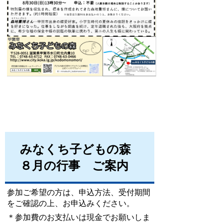
みなくち子どもの森
８月の行事 ご案内
参加ご希望の方は、申込方法、受付期間
をご確認の上、お申込みください
。
＊参加費のお支払いは現金でお願いしま