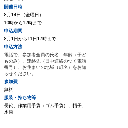
開催日時
8月14日（金曜日）
10時から12時まで
申込期間
8月1日から11日17時まで
申込方法
電話で、
参加者全員の氏名、年齢（子ど
ものみ）、連絡先（日中連絡のつく電話
番号）、お住まいの地域（町名）を
お知
らせください。
参加費
無料
服装・持ち物等
長靴、作業用手袋（ゴム手袋）、帽子、
水筒