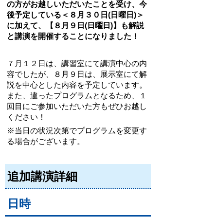
の方がお越しいただいたことを受け、今
後予定している＜８月３０日(日曜日)＞
に加えて、【８月９日(日曜日)】も解説
と講演を開催することになりました！
７月１２日は、講習室にて講演中心の内
容でしたが、８月９日は、展示室にて解
説を中心とした内容を予定しています。
また、違ったプログラムとなるため、１
回目にご参加いただいた方もぜひお越し
ください！
※当日の状況次第でプログラムを変更す
る場合がございます。
追加講演詳細
日時