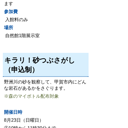
ます
参加費
入館料のみ
場所
自然館1階展示室
キラリ！砂つぶさがし
（申込制）
野洲川の砂を観察して
、甲賀市内にどん
な岩石があるかをさぐります。
※森のマイボトル配布対象
開催日時
8月23
日（日曜日）