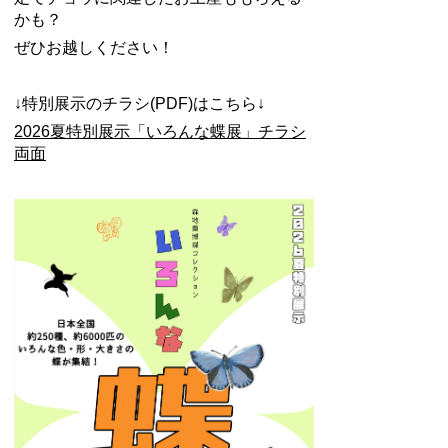
かも？
ぜひお越しください！
↓特別展示のチラシ(PDF)はこちら↓
2026夏特別展示「いろんな蝶展」チラシ
両面