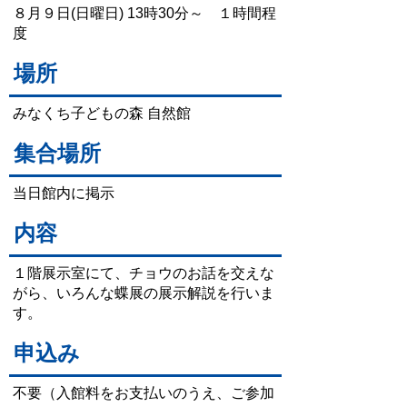
８月９日(日曜日) 13時30分～ １時間程
度
場所
みなくち子どもの森 自然館
集合場所
当日館内に掲示
内容
１階展示室にて、チョウのお話を交えな
がら、いろんな蝶展の展示解説を行いま
す。
申込み
不要（入館料をお支払いのうえ、ご参加