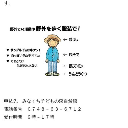
す。
申込先 みなくち子どもの森自然館
電話番号 ０７４８－６３－６７１２
受付時間 ９時～１７時