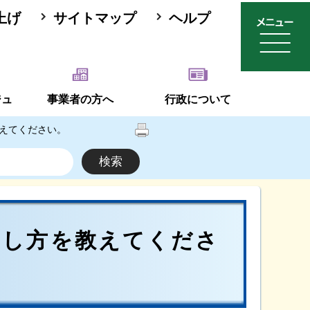
上げ
サイトマップ
ヘルプ
ジュ
事業者の方へ
行政について
えてください。
出し方を教えてくださ