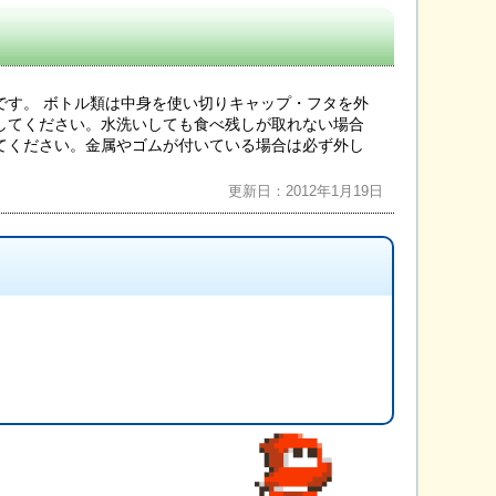
です。 ボトル類は中身を使い切りキャップ・フタを外
してください。水洗いしても食べ残しが取れない場合
てください。金属やゴムが付いている場合は必ず外し
更新日：2012年1月19日