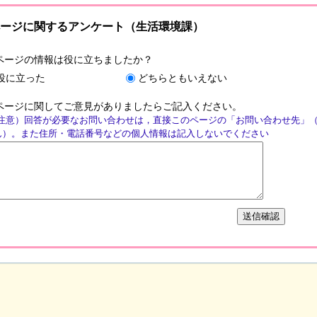
ージに関するアンケート（生活環境課）
ページの情報は役に立ちましたか？
役に立った
どちらともいえない
ページに関してご意見がありましたらご記入ください。
注意）回答が必要なお問い合わせは，直接このページの「お問い合わせ先」
ん）。また住所・電話番号などの個人情報は記入しないでください