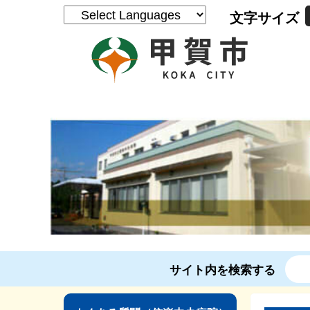
文字サイズ
サイト内を検索する