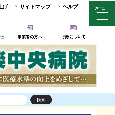
上げ
サイトマップ
ヘルプ
ジュ
事業者の方へ
行政について