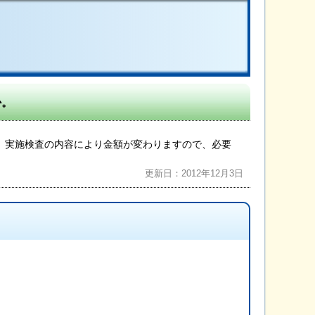
か。
。実施検査の内容により金額が変わりますので、必要
更新日：2012年12月3日