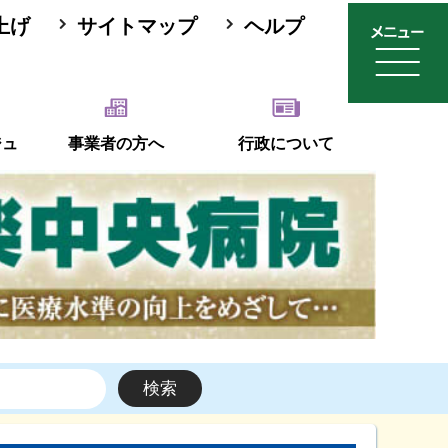
上げ
サイトマップ
ヘルプ
ジュ
事業者の方へ
行政について