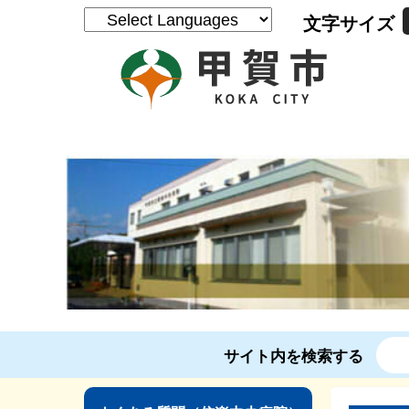
文字サイズ
サイト内を検索する