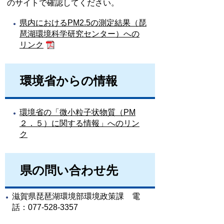
のサイトで確認してください。
県内におけるPM2.5の測定結果（琵
琶湖環境科学研究センター）への
リンク
環境省からの情報
環境省の「微小粒子状物質（PM
２．５）に関する情報」へのリン
ク
県の問い合わせ先
滋賀県琵琶湖環境部環境政策課 電
話：077-528-3357