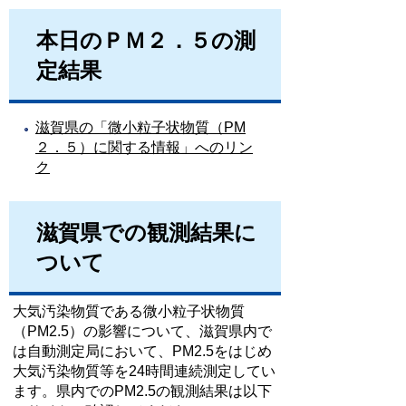
本日のＰＭ２．５の測
定結果
滋賀県の「微小粒子状物質（PM
２．５）に関する情報」へのリン
ク
滋賀県での観測結果に
ついて
大気汚染物質である微小粒子状物質
（PM2.5）の影響について、滋賀県内で
は自動測定局において、PM2.5をはじめ
大気汚染物質等を24時間連続測定してい
ます。県内でのPM2.5の観測結果は以下