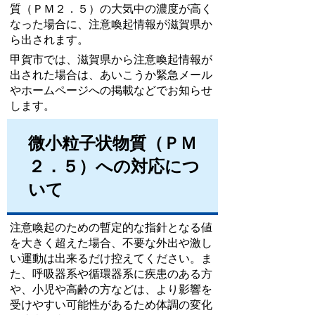
質（ＰＭ２．５）の大気中の濃度が高く
なった場合に、注意喚起情報が滋賀県か
ら出されます。
甲賀市では、滋賀県から注意喚起情報が
出された場合は、あいこうか緊急メール
やホームページへの掲載などでお知らせ
します。
微小粒子状物質（ＰＭ
２．５）への対応につ
いて
注意喚起のための暫定的な指針となる値
を大きく超えた場合、不要な外出や激し
い運動は出来るだけ控えてください。ま
た、呼吸器系や循環器系に疾患のある方
や、小児や高齢の方などは、より影響を
受けやすい可能性があるため体調の変化