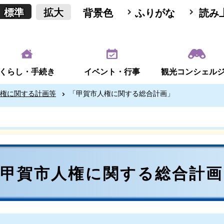
標準
拡大
背景色
ふりがな
読み
くらし・手続き
イベント・行事
観光コンシェル
権に関する計画等
「甲賀市人権に関する総合計画」
「甲賀市人権に関する総合計画