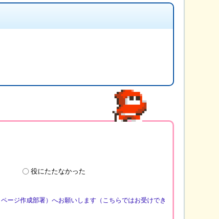
役にたたなかった
（ページ作成部署）へお願いします（こちらではお受けでき