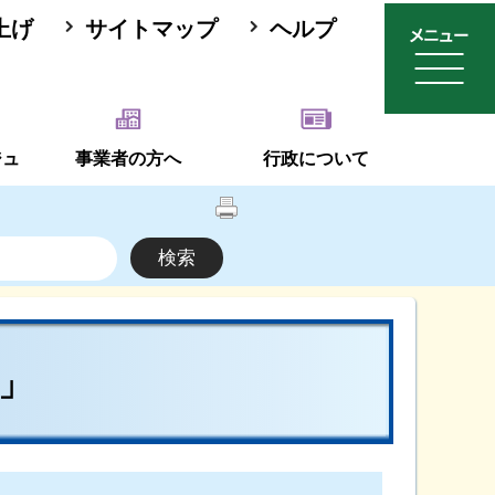
上げ
サイトマップ
ヘルプ
ジュ
事業者の方へ
行政について
」