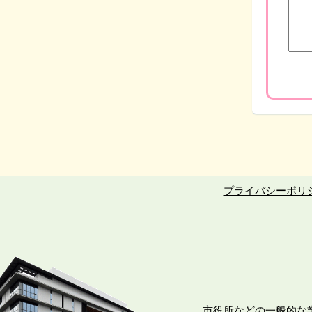
プライバシーポリ
市役所などの一般的な業