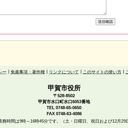
シー
免責事項・著作権
リンクについて
このサイトの使い方
甲賀市役所
〒528-8502
甲賀市水口町水口6053番地
TEL
0748-65-0650
FAX 0748-63-4086
務時間は9時～16時45分です。（土・日曜日、祝日および12月29