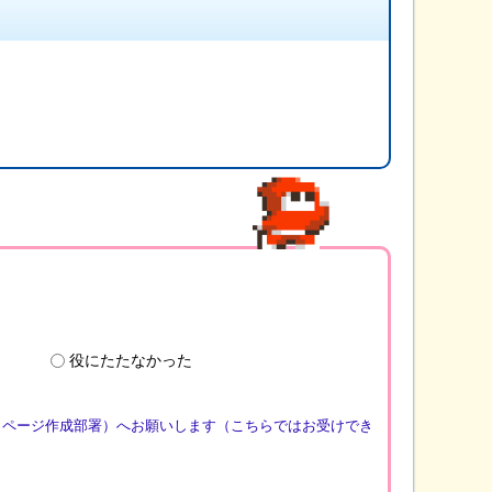
役にたたなかった
（ページ作成部署）へお願いします（こちらではお受けでき