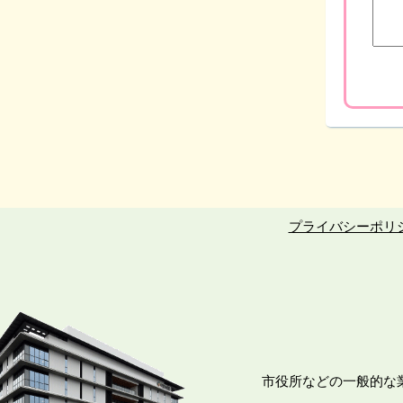
プライバシーポリ
市役所などの一般的な業