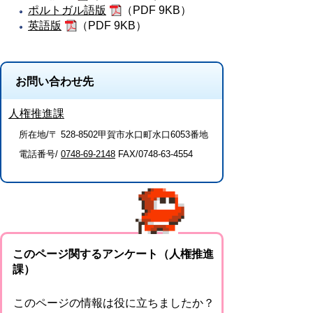
ポルトガル語版
（PDF 9KB）
英語版
（PDF 9KB）
お問い合わせ先
人権推進課
所在地/〒 528-8502甲賀市水口町水口6053番地
電話番号/
0748-69-2148
FAX/0748-63-4554
このページ関するアンケート（人権推進
課）
このページの情報は役に立ちましたか？