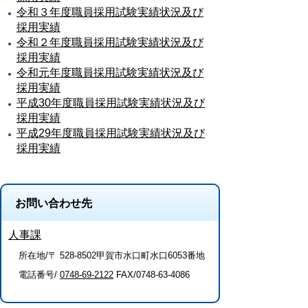
令和３年度職員採用試験実績状況及び
採用実績
令和２年度職員採用試験実績状況及び
採用実績
令和元年度職員採用試験実績状況及び
採用実績
平成30年度職員採用試験実績状況及び
採用実績
平成29年度職員採用試験実績状況及び
採用実績
お問い合わせ先
人事課
所在地/〒 528-8502甲賀市水口町水口6053番地
電話番号/
0748-69-2122
FAX/0748-63-4086