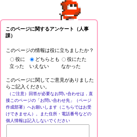
このページに関するアンケート（人事
課）
このページの情報は役に立ちましたか？
役に
どちらとも
役にたた
立った
いえない
なかった
このページに関してご意見がありました
らご記入ください。
（ご注意）回答が必要なお問い合わせは，直
接このページの「お問い合わせ先」（ページ
作成部署）へお願いします（こちらではお受
けできません）。また住所・電話番号などの
個人情報は記入しないでください