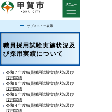
サブメニュー表示
職員採用試験実施状況及
び採用実績について
令和７年度職員採用試験実績状況及び
採用実績
令和６年度職員採用試験実績状況及び
採用実績
令和５年度職員採用試験実績状況及び
採用実績
令和４年度職員採用試験実績状況及び
採用実績