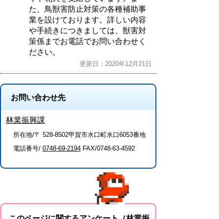
た、鳥獣害防止対策の各種補助事
業を設けております。詳しい内容
や手続きにつきましては、獣害対
策係までお電話でお問い合わせく
ださい。
更新日：2020年12月21日
お問い合わせ先
林業振興課
所在地/〒 528-8502甲賀市水口町水口6053番地
電話番号/
0748-69-2194
FAX/0748-63-4592
このページに関するアンケート（林業振