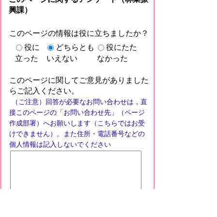
興課）
このページの情報は役に立ちましたか？
役に
どちらとも
役にたた
立った
いえない
なかった
このページに関してご意見がありました
らご記入ください。
（ご注意）回答が必要なお問い合わせは，直
接このページの「お問い合わせ先」（ページ
作成部署）へお願いします（こちらではお受
けできません）。また住所・電話番号などの
個人情報は記入しないでください