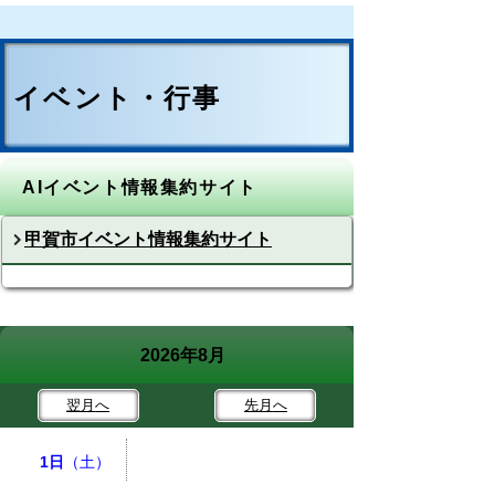
イベント・行事
AIイベント情報集約サイト
甲賀市イベント情報集約サイト
2026年8月
翌月
へ
先月
へ
1日
（土）