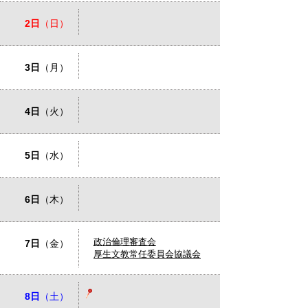
2日
（日）
3日
（月）
4日
（火）
5日
（水）
6日
（木）
政治倫理審査会
7日
（金）
厚生文教常任委員会協議会
8日
（土）