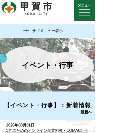
サブメニュー表示
イベント・行事
【イベント・行事】：新着情報
最新へ
2026年08月01日
女性のためのオンライン起業相談・COMACHI会