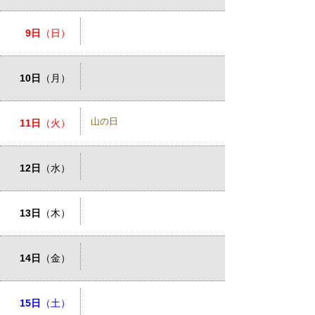
9日
（日）
10日
（月）
山の日
11日
（火）
12日
（水）
13日
（木）
14日
（金）
15日
（土）