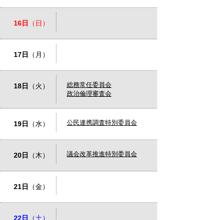
16日
（日）
17日
（月）
総務常任委員会
18日
（火）
政治倫理審査会
公民連携調査特別委員会
19日
（水）
議会改革推進特別委員会
20日
（木）
21日
（金）
22日
（土）