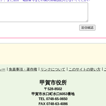
シー
免責事項・著作権
リンクについて
このサイトの使い方
甲賀市役所
〒528-8502
甲賀市水口町水口6053番地
TEL
0748-65-0650
FAX 0748-63-4086