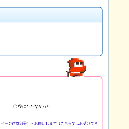
役にたたなかった
（ページ作成部署）へお願いします（こちらではお受けでき