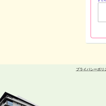
プライバシーポリ