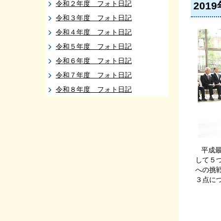
令和２年度 フォト日記
201
令和３年度 フォト日記
令和４年度 フォト日記
令和５年度 フォト日記
令和６年度 フォト日記
令和７年度 フォト日記
令和８年度 フォト日記
平成
して５
への挑
３点に