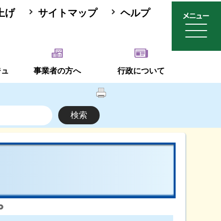
上げ
サイトマップ
ヘルプ
ジュ
事業者の方へ
行政について