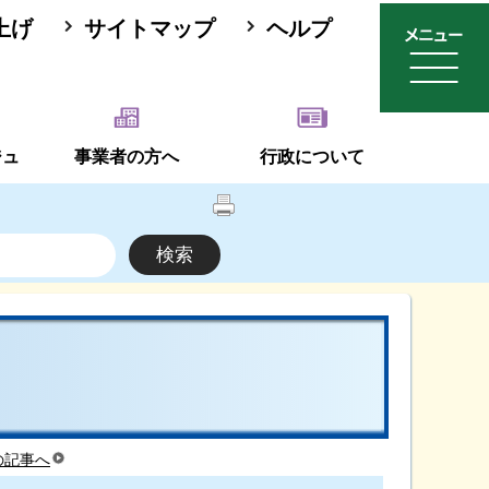
上げ
サイトマップ
ヘルプ
ジュ
事業者の方へ
行政について
の記事へ