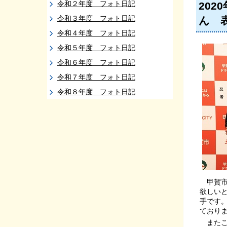
令和２年度 フォト日記
202
令和３年度 フォト日記
ん 
令和４年度 フォト日記
令和５年度 フォト日記
令和６年度 フォト日記
令和７年度 フォト日記
令和８年度 フォト日記
甲賀市
欲しい
手です
ており
またこ