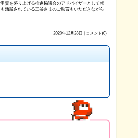
で甲賀を盛り上げる推進協議会のアドバイザーとして就
ても活躍されている三谷さまのご助言もいただきながら
2020年12月28日 |
コメント(0)