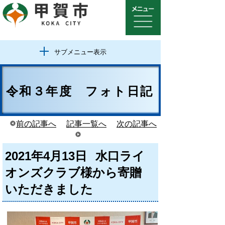
サブメニュー表示
令和３年度 フォト日記
前の記事へ
記事一覧へ
次の記事へ
2021年4月13日
水口ライ
オンズクラブ様から寄贈
いただきました