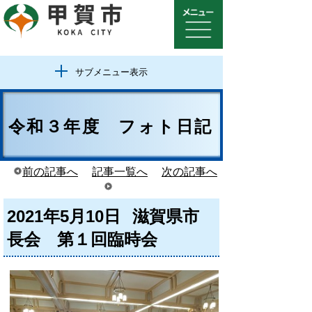
サブメニュー表示
令和３年度 フォト日記
前の記事へ
記事一覧へ
次の記事へ
2021年5月10日
滋賀県市
長会 第１回臨時会