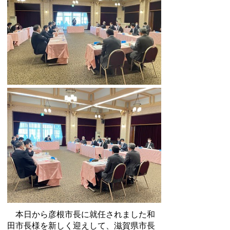
本日から彦根市長に就任されました和
田市長様を新しく迎えして、滋賀県市長