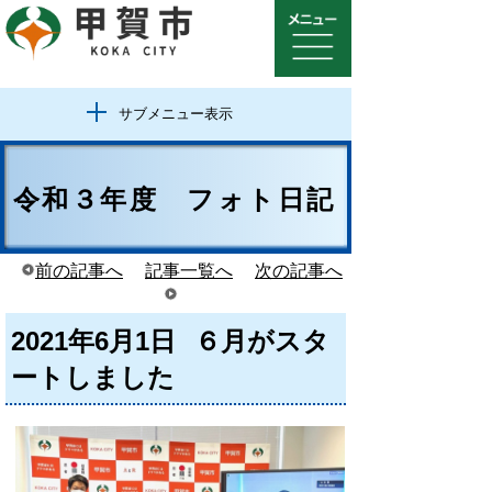
サブメニュー表示
令和３年度 フォト日記
前の記事へ
記事一覧へ
次の記事へ
2021年6月1日
６月がスタ
ートしました