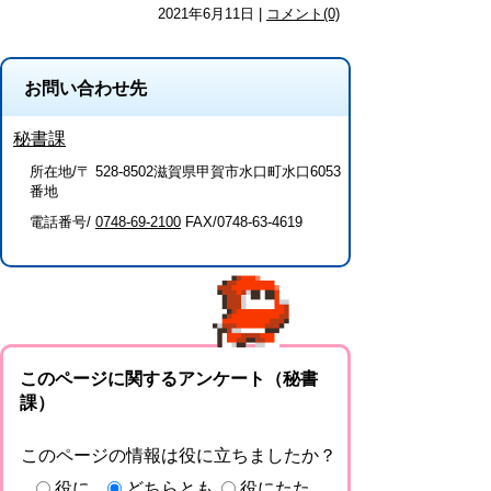
2021年6月11日 |
コメント(0)
お問い合わせ先
秘書課
所在地/〒 528-8502滋賀県甲賀市水口町水口6053
番地
電話番号/
0748-69-2100
FAX/0748-63-4619
このページに関するアンケート（秘書
課）
このページの情報は役に立ちましたか？
役に
どちらとも
役にたた