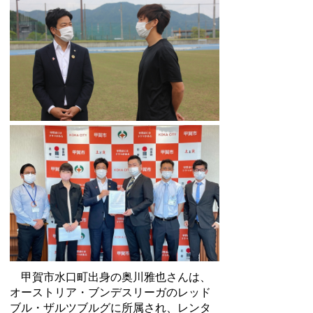
甲賀市水口町出身の奥川雅也さんは、
オーストリア・ブンデスリーガのレッド
ブル・ザルツブルグに所属され、レンタ