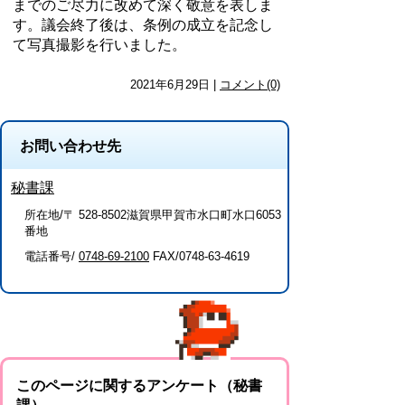
までのご尽力に改めて深く敬意を表しま
す。議会終了後は、条例の成立を記念し
て写真撮影を行いました。
2021年6月29日 |
コメント(0)
お問い合わせ先
秘書課
所在地/〒 528-8502滋賀県甲賀市水口町水口6053
番地
電話番号/
0748-69-2100
FAX/0748-63-4619
このページに関するアンケート（秘書