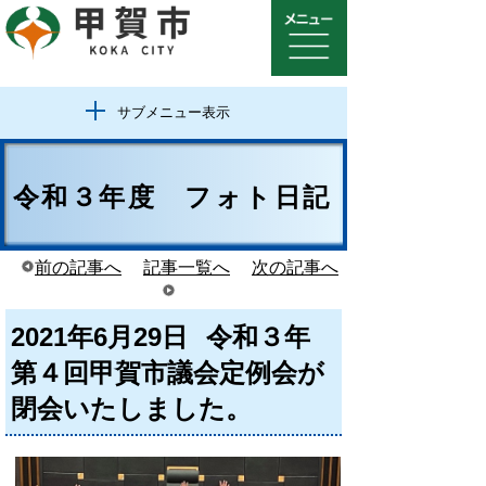
サブメニュー表示
令和３年度 フォト日記
前の記事へ
記事一覧へ
次の記事へ
2021年6月29日
令和３年
第４回甲賀市議会定例会が
閉会いたしました。