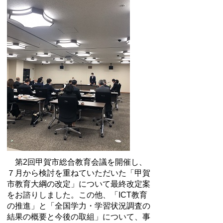
第2回甲賀市総合教育会議を開催し、
７月から検討を重ねていただいた「甲賀
市教育大綱の改定」について最終改定案
をお諮りしました。この他、「ICT教育
の推進」と「全国学力・学習状況調査の
結果の概要と今後の取組」について、事