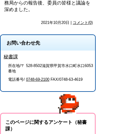
務局からの報告後、委員の皆様と議論を
深めました。
2021年10月20日 |
コメント(0)
お問い合わせ先
秘書課
所在地/〒 528-8502滋賀県甲賀市水口町水口6053
番地
電話番号/
0748-69-2100
FAX/0748-63-4619
このページに関するアンケート（秘書
課）