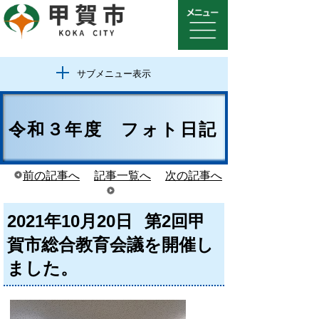
サブメニュー表示
令和３年度 フォト日記
前の記事へ
記事一覧へ
次の記事へ
2021年10月20日
第2回甲
賀市総合教育会議を開催し
ました。