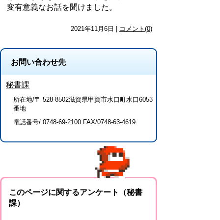
変有意義なお話を聞けました。
2021年11月6日 |
コメント(0)
お問い合わせ先
秘書課
所在地/〒 528-8502滋賀県甲賀市水口町水口6053
番地
電話番号/
0748-69-2100
FAX/0748-63-4619
このページに関するアンケート（秘書
課）