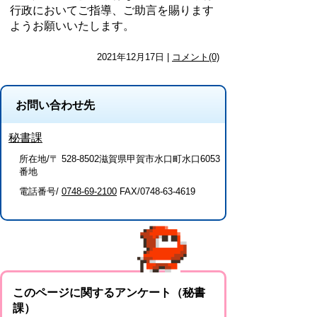
行政においてご指導、ご助言を賜ります
ようお願いいたします。
2021年12月17日 |
コメント(0)
お問い合わせ先
秘書課
所在地/〒 528-8502滋賀県甲賀市水口町水口6053
番地
電話番号/
0748-69-2100
FAX/0748-63-4619
このページに関するアンケート（秘書
課）