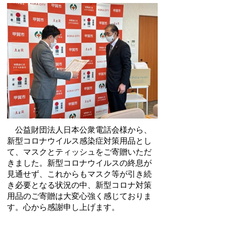
公益財団法人日本公衆電話会様から、
新型コロナウイルス感染症対策用品とし
て、マスクとティッシュをご寄贈いただ
きました。新型コロナウイルスの終息が
見通せず、これからもマスク等が引き続
き必要となる状況の中、新型コロナ対策
用品のご寄贈は大変心強く感じておりま
す。心から感謝申し上げます。