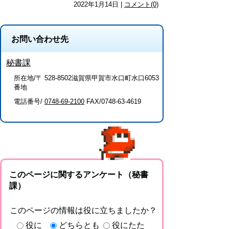
2022年1月14日 |
コメント(0)
お問い合わせ先
秘書課
所在地/〒 528-8502滋賀県甲賀市水口町水口6053
番地
電話番号/
0748-69-2100
FAX/0748-63-4619
このページに関するアンケート（秘書
課）
このページの情報は役に立ちましたか？
役に
どちらとも
役にたた