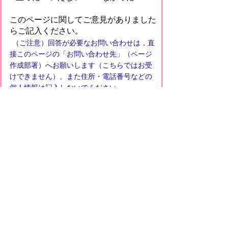
このページに関してご意見がありました
らご記入ください。
（ご注意）回答が必要なお問い合わせは，直
接このページの「お問い合わせ先」（ページ
作成部署）へお願いします（こちらではお受
けできません）。また住所・電話番号などの
個人情報は記入しないでください
プライバシーポリシー
免責事項・著作権
リンクについて
このサイトの使い方
このサイトの考え方