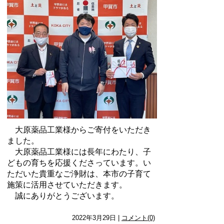
大原薬品工業様からご寄付をいただき
ました。
大原薬品工業様には長年にわたり、子
どもの育ちを応援くださっています。い
ただいた貴重なご浄財は、本市の子育て
施策に活用させていただきます。
誠にありがとうございます。
2022年3月29日 |
コメント(0)