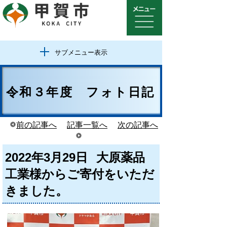
サブメニュー表示
令和３年度 フォト日記
前の記事へ
記事一覧へ
次の記事へ
2022年3月29日
大原薬品
工業様からご寄付をいただ
きました。