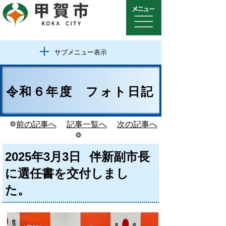
サブメニュー表示
令和６年度 フォト日記
前の記事へ
記事一覧へ
次の記事へ
2025年3月3日
伴新副市長
に選任書を交付しまし
た。