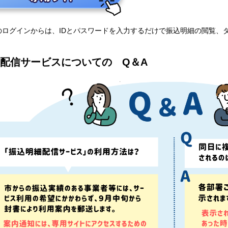
のログインからは、IDとパスワードを入力するだけで振込明細の閲覧、
配信サービスについての Q＆A