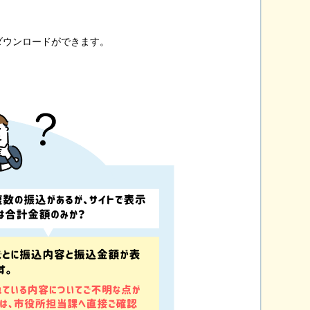
ダウンロードができます。