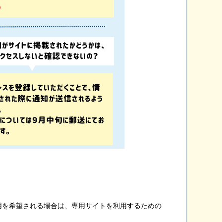
用を希望される場合は、専用サイトを利用するための