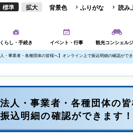
標準
拡大
背景色
ふりがな
読み
くらし・手続き
イベント・行事
観光コンシェル
人・事業者・各種団体の皆様へ】オンライン上で振込明細の確認ができ
【法人・事業者・各種団体の皆
で振込明細の確認ができます