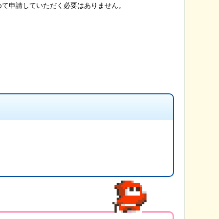
めて申請していただく必要はありません。