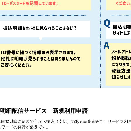
明細配信サービス 新規利用申請
ス開始以降に新規で市から振込（支払）のある事業者等で、サービス利
パスワードの発行が必要です。