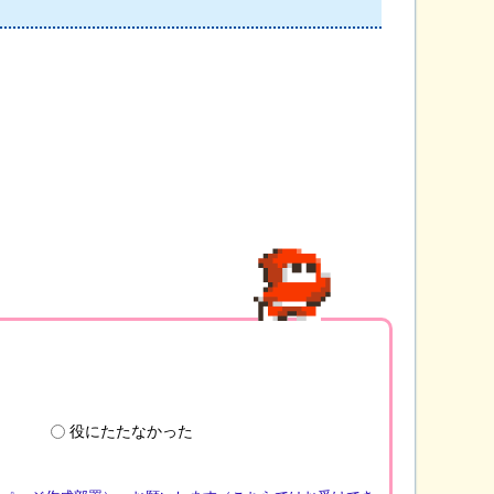
役にたたなかった