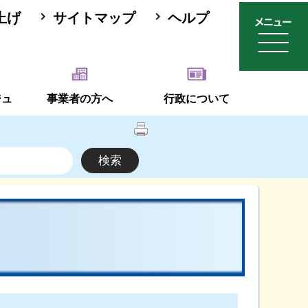
上げ
サイトマップ
ヘルプ
ジュ
事業者の方へ
行政について