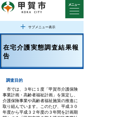
サブメニュー表示
在宅介護実態調査結果報
告
調査目的
市では、３年に１度「甲賀市介護保険
事業計画・高齢者福祉計画」を策定し、
介護保険事業や高齢者福祉施策の推進に
取り組んでいます。このたび、平成３０
年度から平成３２年度の３年間を計画期