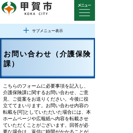
サブメニュー表示
お問い合わせ（介護保険
課）
こちらのフォームに必要事項を記入し、
介護保険課に関するお問い合わせ、ご意
見、ご提案をお送りください。今後に役
立ててまいります。お問い合わせ内容の
転載を[可]としていただいた場合には、本
ホームページや広報紙へ内容を転載させ
ていただくことがございます。回答が必
要な場合は、返信に時間がかかることが