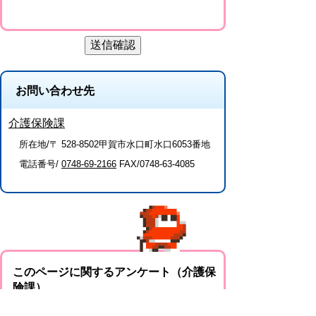
お問い合わせ先
介護保険課
所在地/〒 528-8502甲賀市水口町水口6053番地
電話番号/
0748-69-2166
FAX/0748-63-4085
このページに関するアンケート（介護保
険課）