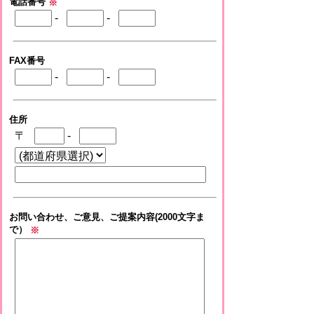
電話番号
※
-
-
FAX番号
-
-
住所
〒
-
お問い合わせ、ご意見、ご提案内容(2000文字ま
で）
※