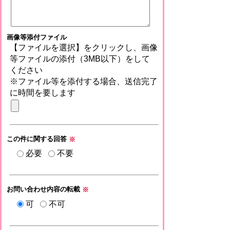
画像等添付ファイル
【ファイルを選択】をクリックし、画像
等ファイルの添付（3MB以下）をして
ください
※ファイル等を添付する場合、送信完了
に時間を要します
この件に関する回答
※
必要
不要
お問い合わせ内容の転載
※
可
不可