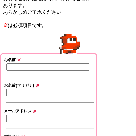
あります。
あらかじめご了承ください。
※
は必須項目です。
お名前
※
お名前(フリガナ)
※
メールアドレス
※