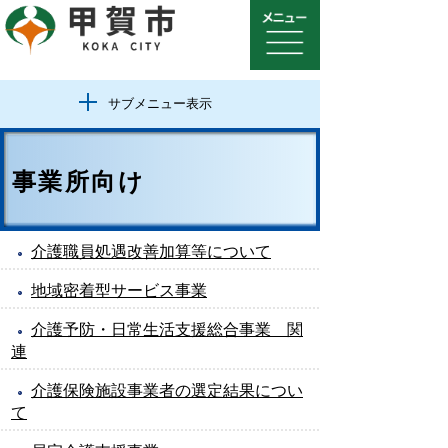
サブメニュー表示
事業所向け
介護職員処遇改善加算等について
地域密着型サービス事業
介護予防・日常生活支援総合事業 関
連
介護保険施設事業者の選定結果につい
て