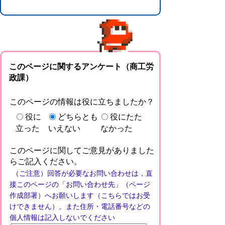
このページに関するアンケート（商工労
政課）
このページの情報は役に立ちましたか？
役に
どちらとも
役にたた
立った
いえない
なかった
このページに関してご意見がありました
らご記入ください。
（ご注意）回答が必要なお問い合わせは，直
接このページの「お問い合わせ先」（ページ
作成部署）へお願いします（こちらではお受
けできません）。また住所・電話番号などの
個人情報は記入しないでください