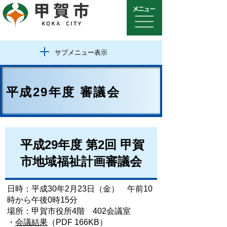
サブメニュー表示
平成29年度 審議会
平成29年度 第2回 甲賀
市地域福祉計画審議会
日時：平成30年2月23日（金） 午前10
時から午後0時15分
場所：甲賀市役所4階 402会議室
・
会議結果
（PDF 166KB）