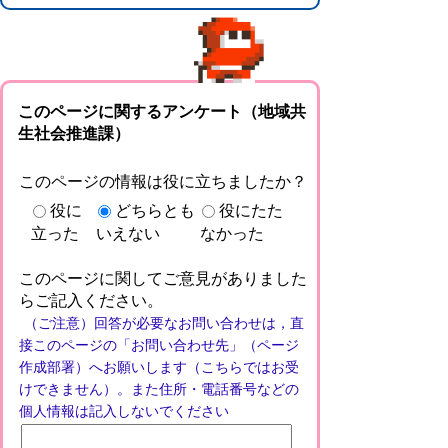
このページに関するアンケート（地域共
生社会推進課）
このページの情報は役に立ちましたか？
役に
どちらとも
役にたた
立った
いえない
なかった
このページに関してご意見がありました
らご記入ください。
（ご注意）回答が必要なお問い合わせは，直
接このページの「お問い合わせ先」（ページ
作成部署）へお願いします（こちらではお受
けできません）。また住所・電話番号などの
個人情報は記入しないでください