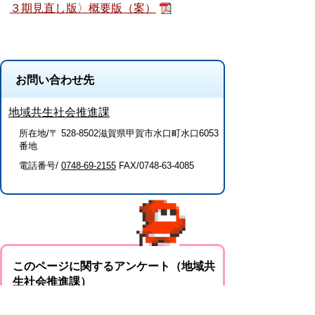
３期見直し版〉概要版（案）
お問い合わせ先
地域共生社会推進課
所在地/〒 528-8502滋賀県甲賀市水口町水口6053
番地
電話番号/
0748-69-2155
FAX/0748-63-4085
このページに関するアンケート（地域共
生社会推進課）