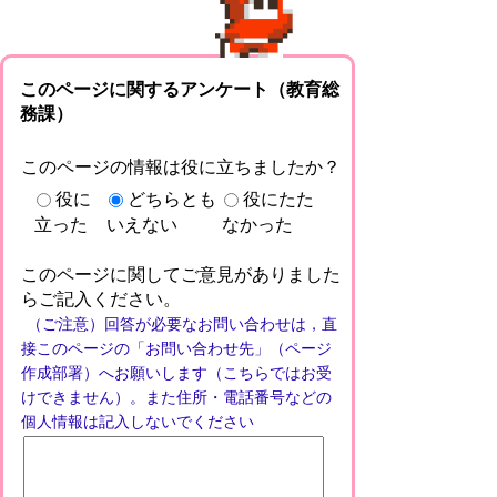
このページに関するアンケート（教育総
務課）
このページの情報は役に立ちましたか？
役に
どちらとも
役にたた
立った
いえない
なかった
このページに関してご意見がありました
らご記入ください。
（ご注意）回答が必要なお問い合わせは，直
接このページの「お問い合わせ先」（ページ
作成部署）へお願いします（こちらではお受
けできません）。また住所・電話番号などの
個人情報は記入しないでください