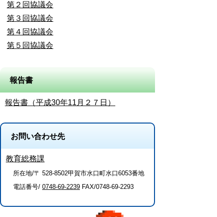
第２回協議会
第３回協議会
第４回協議会
第５回協議会
報告書
報告書（平成30年11月２７日）
お問い合わせ先
教育総務課
所在地/〒 528-8502甲賀市水口町水口6053番地
電話番号/
0748-69-2239
FAX/0748-69-2293