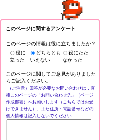
このページに関するアンケート
このページの情報は役に立ちましたか？
役に
どちらとも
役にたた
立った
いえない
なかった
このページに関してご意見がありました
らご記入ください。
（ご注意）回答が必要なお問い合わせは，直
接このページの「お問い合わせ先」（ページ
作成部署）へお願いします（こちらではお受
けできません）。また住所・電話番号などの
個人情報は記入しないでください