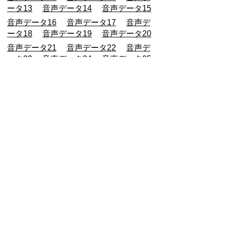
ータ13
音声データ14
音声データ15
音声データ16
音声データ17
音声デ
ータ18
音声データ19
音声データ20
音声データ21
音声データ22
音声デ
ータ23
音声データ24
音声データ25
音声データ26
音声データ27
音声デ
ータ28
音声データ29
音声データ30
音声データ31
音声データ32
音声デ
ータ33
音声データ34
音声データ35
音声データ36
音声データ37
音声デ
ータ38
音声データ39
音声データ40
音声データ41
音声データ42
音声デ
ータ43
音声データ44
音声データ45
音声データ46
音声データ47
音声デ
ータ48
音声データ49
音声データ50
音声データ51
音声データ52
音声デー
タ53
音声データ54
音声データ55
音声データ56
音声データ57
音声デー