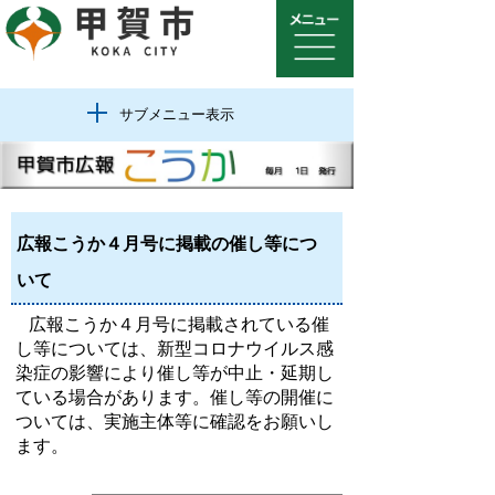
サブメニュー表示
広報こうか４月号に掲載の催し等につ
いて
広報こうか４月号に掲載されている催
し等については、新型コロナウイルス感
染症の影響により催し等が中止・延期し
ている場合があります。催し等の開催に
ついては、実施主体等に確認をお願いし
ます。