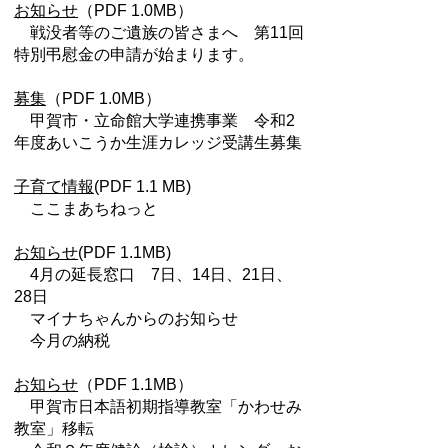
お知らせ
（PDF 1.0MB）
戦没者等のご遺族の皆さまへ 第11回
特別弔慰金の申請が始まります。
募集
（PDF 1.0MB）
甲賀市・立命館大学連携事業 令和2
年度あいこうか生涯カレッジ受講生募集
子育て情報
(PDF 1.1 MB)
ここまあちねっと
お知らせ
(PDF 1.1MB)
4月の延長窓口 7日、14日、21日、
28日
マイナちゃんからのお知らせ
今月の納税
お知らせ
（PDF 1.1MB）
甲賀市日本語初期指導教室「かわせみ
教室」移転