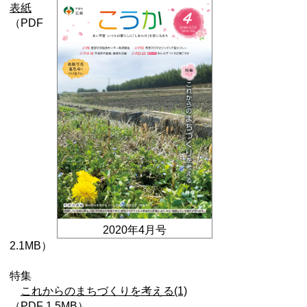
表紙
（PDF
2020年4月号
2.1MB）
特集
これからのまちづくりを考える(1)
（PDF 1.5MB）