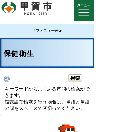
サブメニュー表示
保健衛生
キーワードからよくある質問の検索がで
きます。
複数語で検索を行う場合は、単語と単語
の間をスペースで区切ってください。