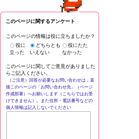
このページに関するアンケート
このページの情報は役に立ちましたか？
役に
どちらとも
役にたた
立った
いえない
なかった
このページに関してご意見がありました
らご記入ください。
（ご注意）回答が必要なお問い合わせは，直
接このページの「お問い合わせ先」（ページ
作成部署）へお願いします（こちらではお受
けできません）。また住所・電話番号などの
個人情報は記入しないでください