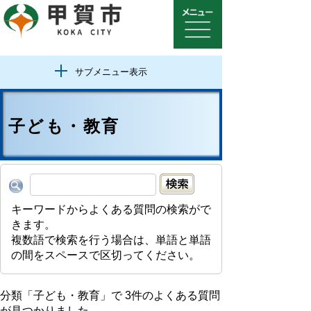
サブメニュー表示
子ども・教育
キーワードからよくある質問の検索がで
きます。
複数語で検索を行う場合は、単語と単語
の間をスペースで区切ってください。
分類「
子ども・教育
」で
3
件のよくある質問
が見つかりました。