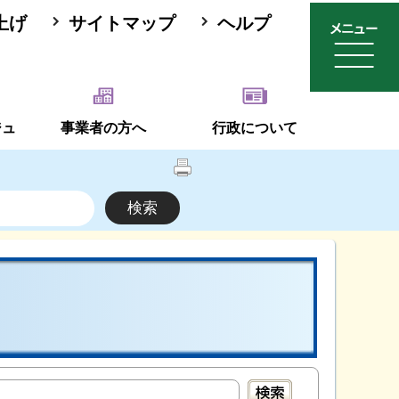
上げ
サイトマップ
ヘルプ
ジュ
事業者の方へ
行政について