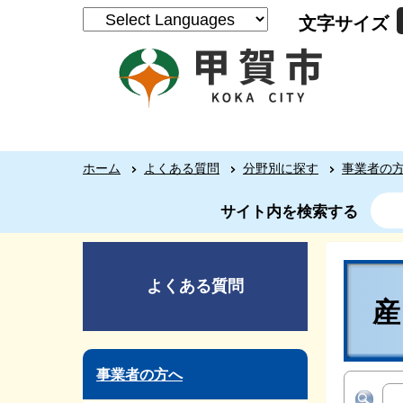
文字サイズ
ホーム
よくある質問
分野別に探す
事業者の
サイト内を検索する
よくある質問
事業者の方へ