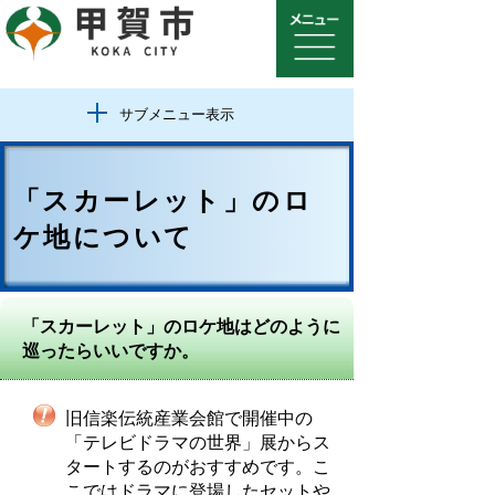
サブメニュー表示
「スカーレット」のロ
ケ地について
「スカーレット」のロケ地はどのように
巡ったらいいですか。
旧信楽伝統産業会館で開催中の
「テレビドラマの世界」展からス
タートするのがおすすめです。こ
こではドラマに登場したセットや