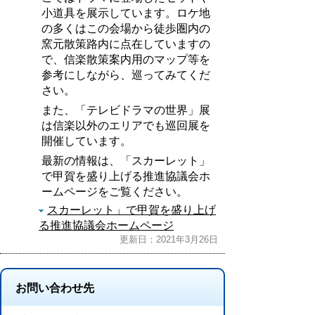
小道具を展示しています。ロケ地
の多くはこの会場から徒歩圏内の
窯元散策路内に点在していますの
で、信楽散策案内用のマップ等を
参考にしながら、巡ってみてくだ
さい。
また、「テレビドラマの世界」展
は信楽以外のエリアでも巡回展を
開催しています。
最新の情報は、「スカーレット」
で甲賀を盛り上げる推進協議会ホ
ームページをご覧ください。
スカーレット」で甲賀を盛り上げ
る推進協議会ホームページ
更新日：2021年3月26日
お問い合わせ先