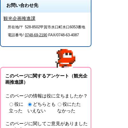
お問い合わせ先
観光企画推進課
所在地/〒 528-8502甲賀市水口町水口6053番地
電話番号/
0748-69-2190
FAX/0748-63-4087
このページに関するアンケート（観光企
画推進課）
このページの情報は役に立ちましたか？
役に
どちらとも
役にたた
立った
いえない
なかった
このページに関してご意見がありました