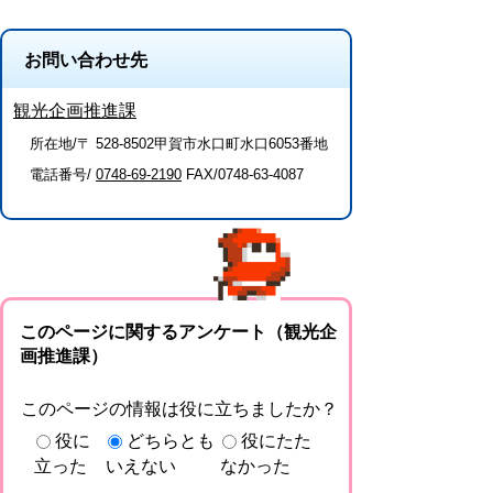
お問い合わせ先
観光企画推進課
所在地/〒 528-8502甲賀市水口町水口6053番地
電話番号/
0748-69-2190
FAX/0748-63-4087
このページに関するアンケート（観光企
画推進課）
このページの情報は役に立ちましたか？
役に
どちらとも
役にたた
立った
いえない
なかった