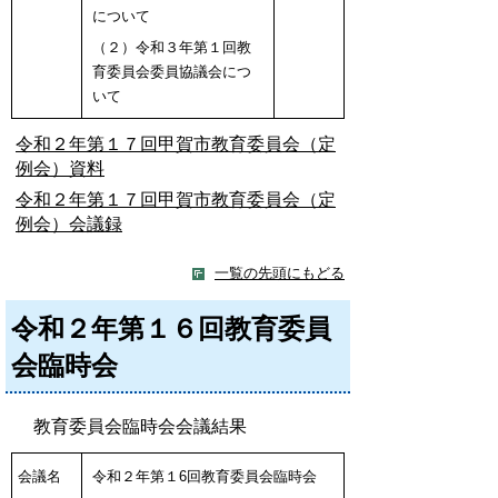
について
（２）令和３年第１回教
育委員会委員協議会につ
いて
令和２年第１７回甲賀市教育委員会（定
例会）資料
令和２年第１７回甲賀市教育委員会（定
例会）会議録
一覧の先頭にもどる
令和２年第１６回教育委員
会臨時会
教育委員会臨時会会議結果
会議名
令和２年第１6回教育委員会臨時会