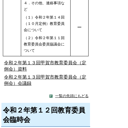
４．その他、連絡事項な
ど
（１）令和２年第１４回
（１０月定例）教育委員
ー
会について
（２）令和２年第１１回
教育委員会委員協議会に
ついて
令和２年第１３回甲賀市教育委員会（定
例会）資料
令和２年第１３回甲賀市教育委員会（定
例会）会議録
一覧の先頭にもどる
令和２年第１２回教育委員
会臨時会