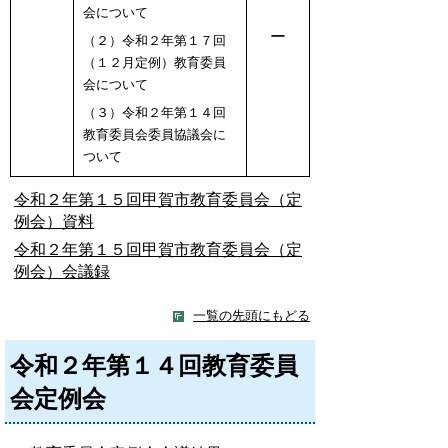
会について
ー
（２）令和２年第１７回
（１２月定例）教育委員
会について
（３）令和２年第１４回
教育委員会委員協議会に
ついて
令和２年第１５回甲賀市教育委員会（定
例会）資料
令和２年第１５回甲賀市教育委員会（定
例会）会議録
一覧の先頭にもどる
令和２年第１４回教育委員
会定例会