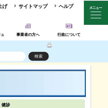
上げ
サイトマップ
ヘルプ
ジュ
事業者の方へ
行政について
・健診