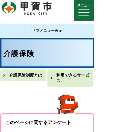
サブメニュー表示
介護保険
介護保険制度とは
利用できるサービ
ス
このページに関するアンケート