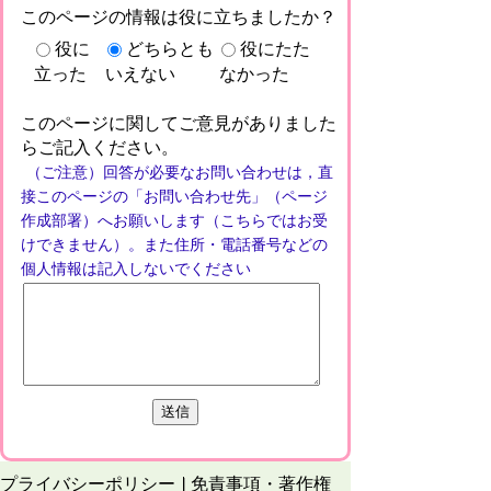
このページの情報は役に立ちましたか？
役に
どちらとも
役にたた
立った
いえない
なかった
このページに関してご意見がありました
らご記入ください。
（ご注意）回答が必要なお問い合わせは，直
接このページの「お問い合わせ先」（ページ
作成部署）へお願いします（こちらではお受
けできません）。また住所・電話番号などの
個人情報は記入しないでください
プライバシーポリシー
免責事項・著作権